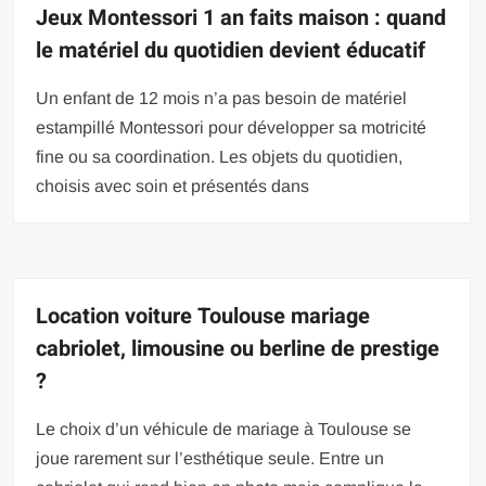
Jeux Montessori 1 an faits maison : quand
le matériel du quotidien devient éducatif
Un enfant de 12 mois n’a pas besoin de matériel
estampillé Montessori pour développer sa motricité
fine ou sa coordination. Les objets du quotidien,
choisis avec soin et présentés dans
Location voiture Toulouse mariage
cabriolet, limousine ou berline de prestige
?
Le choix d’un véhicule de mariage à Toulouse se
joue rarement sur l’esthétique seule. Entre un