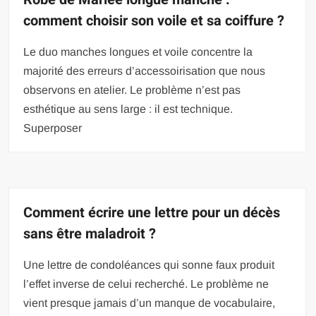
comment choisir son voile et sa coiffure ?
Le duo manches longues et voile concentre la
majorité des erreurs d’accessoirisation que nous
observons en atelier. Le problème n’est pas
esthétique au sens large : il est technique.
Superposer
Comment écrire une lettre pour un décès
sans être maladroit ?
Une lettre de condoléances qui sonne faux produit
l’effet inverse de celui recherché. Le problème ne
vient presque jamais d’un manque de vocabulaire,