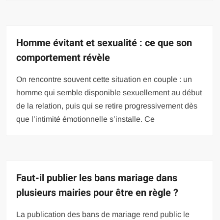
Homme évitant et sexualité : ce que son
comportement révèle
On rencontre souvent cette situation en couple : un
homme qui semble disponible sexuellement au début
de la relation, puis qui se retire progressivement dès
que l’intimité émotionnelle s’installe. Ce
Faut-il publier les bans mariage dans
plusieurs mairies pour être en règle ?
La publication des bans de mariage rend public le