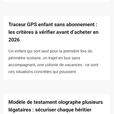
Traceur GPS enfant sans abonnement :
les critères à vérifier avant d’acheter en
2026
Un enfant qui sort seul pour la première fois du
périmètre scolaire, un trajet en bus sans
accompagnant, une colonie de vacances : ce sont
ces situations concrètes qui poussent
Modèle de testament olographe plusieurs
légataires : sécuriser chaque héritier