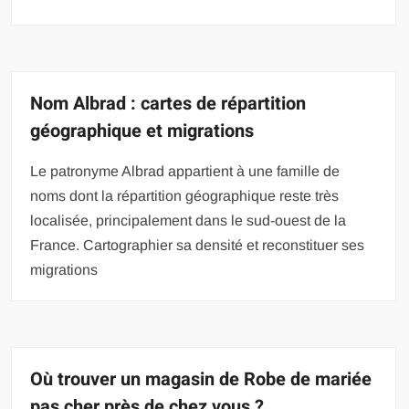
Nom Albrad : cartes de répartition
géographique et migrations
Le patronyme Albrad appartient à une famille de
noms dont la répartition géographique reste très
localisée, principalement dans le sud-ouest de la
France. Cartographier sa densité et reconstituer ses
migrations
Où trouver un magasin de Robe de mariée
pas cher près de chez vous ?