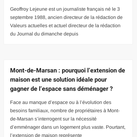
Geoffroy Lejeune est un journaliste français né le 3
septembre 1988, ancien directeur de la rédaction de
Valeurs actuelles et actuel directeur de la rédaction
du Journal du dimanche depuis
Mont-de-Marsan : pourquoi l’extension de
maison est une solution idéale pour
gagner de l’espace sans déménager ?
Face au manque d’espace ou à l’évolution des
besoins familiaux, nombre de propriétaires à Mont-
de-Marsan s’interrogent sur la nécessité
d’emménager dans un logement plus vaste. Pourtant,
l’extension de maison représente