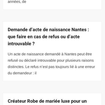
années, de
Demande d’acte de naissance Nantes :
que faire en cas de refus ou d’acte
introuvable ?
Un acte de naissance demandé à Nantes peut être
refusé ou déclaré introuvable pour plusieurs raisons
distinctes. Le refus n’est pas toujours lié à une erreur
du demandeur : il
Créateur Robe de mariée luxe pour un