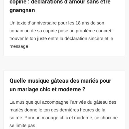
copine : déclarations d’amour sans être
gnangnan
Un texte d’anniversaire pour les 18 ans de son
copain ou de sa copine pose un problème concret :
trouver le ton juste entre la déclaration sincère et le
message
Quelle musique gâteau des mariés pour
un mariage chic et moderne ?
La musique qui accompagne l’arrivée du gâteau des
mariés donne le ton des dernières heures de la
soirée. Pour un mariage chic et moderne, ce choix ne
se limite pas