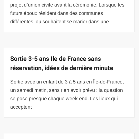
projet d’union civile avant la cérémonie. Lorsque les
futurs époux résident dans des communes
différentes, ou souhaitent se marier dans une
Sortie 3-5 ans Ile de France sans
réservation, idées de dernière minute
Sortie avec un enfant de 3 à 5 ans en Île-de-France,
un samedi matin, sans rien avoir prévu : la question
se pose presque chaque week-end. Les lieux qui
acceptent