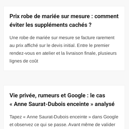
Prix robe de mariée sur mesure : comment
éviter les suppléments cachés ?
Une robe de mariée sur mesure se facture rarement
au prix affiché sur le devis initial. Entre le premier
rendez-vous en atelier et la livraison finale, plusieurs
lignes de coût
Vie privée, rumeurs et Google : le cas
« Anne Saurat-Dubois enceinte » analysé
Tapez « Anne Saurat-Dubois enceinte » dans Google
et observez ce qui se passe. Avant même de valider