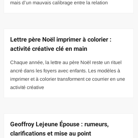
mais d’un mauvais calibrage entre la relation
Lettre père Noël imprimer à colorier :
activité créative clé en main
Chaque année, la lettre au père Noël reste un rituel
ancré dans les foyers avec enfants. Les modèles à
imprimer et à colorier transforment ce courrier en une
activité créative
Geoffroy Lejeune Épouse : rumeurs,
clarifications et mise au point