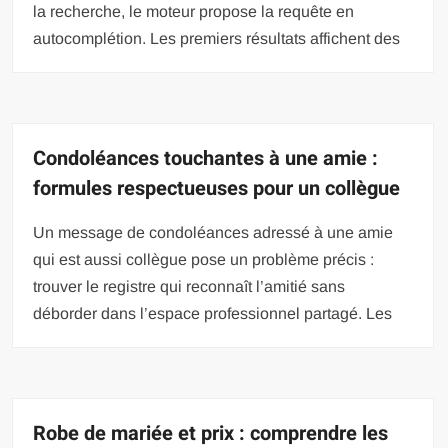
la recherche, le moteur propose la requête en
autocomplétion. Les premiers résultats affichent des
Condoléances touchantes à une amie :
formules respectueuses pour un collègue
Un message de condoléances adressé à une amie
qui est aussi collègue pose un problème précis :
trouver le registre qui reconnaît l’amitié sans
déborder dans l’espace professionnel partagé. Les
Robe de mariée et prix : comprendre les