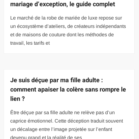
mariage d’exception, le guide complet
Le marché de la robe de mariée de luxe repose sur
un écosystème d’ateliers, de créateurs indépendants
et de maisons de couture dont les méthodes de
travail, les tarifs et
Je suis déçue par ma fille adulte :
comment apaiser la colère sans rompre le
lien ?
Être déçue par sa fille adulte ne relève pas d’un
caprice émotionnel. Cette déception traduit souvent
un décalage entre l’image projetée sur l’enfant
devenu grand et la réalité de ses