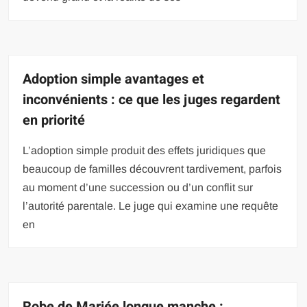
Adoption simple avantages et
inconvénients : ce que les juges regardent
en priorité
L’adoption simple produit des effets juridiques que
beaucoup de familles découvrent tardivement, parfois
au moment d’une succession ou d’un conflit sur
l’autorité parentale. Le juge qui examine une requête
en
Robe de Mariée longue manche :