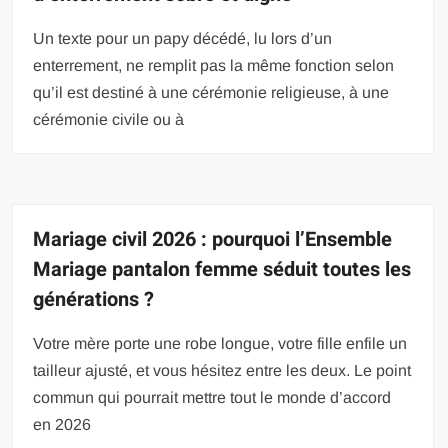
Un texte pour un papy décédé, lu lors d’un
enterrement, ne remplit pas la même fonction selon
qu’il est destiné à une cérémonie religieuse, à une
cérémonie civile ou à
Mariage civil 2026 : pourquoi l’Ensemble
Mariage pantalon femme séduit toutes les
générations ?
Votre mère porte une robe longue, votre fille enfile un
tailleur ajusté, et vous hésitez entre les deux. Le point
commun qui pourrait mettre tout le monde d’accord
en 2026