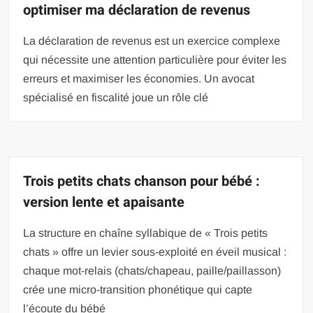
optimiser ma déclaration de revenus
La déclaration de revenus est un exercice complexe
qui nécessite une attention particulière pour éviter les
erreurs et maximiser les économies. Un avocat
spécialisé en fiscalité joue un rôle clé
Trois petits chats chanson pour bébé :
version lente et apaisante
La structure en chaîne syllabique de « Trois petits
chats » offre un levier sous-exploité en éveil musical :
chaque mot-relais (chats/chapeau, paille/paillasson)
crée une micro-transition phonétique qui capte
l’écoute du bébé