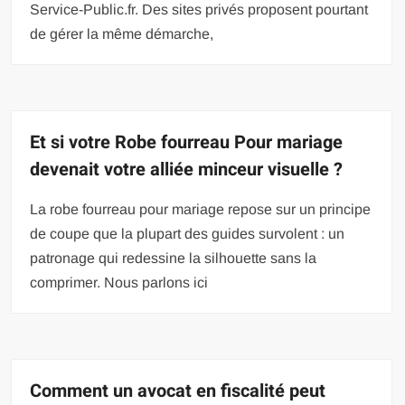
Service-Public.fr. Des sites privés proposent pourtant
de gérer la même démarche,
Et si votre Robe fourreau Pour mariage
devenait votre alliée minceur visuelle ?
La robe fourreau pour mariage repose sur un principe
de coupe que la plupart des guides survolent : un
patronage qui redessine la silhouette sans la
comprimer. Nous parlons ici
Comment un avocat en fiscalité peut