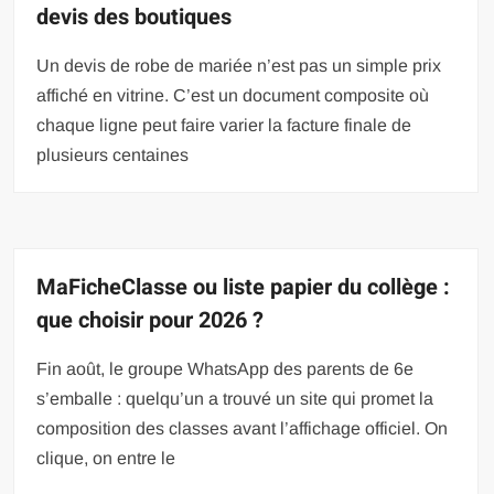
devis des boutiques
Un devis de robe de mariée n’est pas un simple prix
affiché en vitrine. C’est un document composite où
chaque ligne peut faire varier la facture finale de
plusieurs centaines
MaFicheClasse ou liste papier du collège :
que choisir pour 2026 ?
Fin août, le groupe WhatsApp des parents de 6e
s’emballe : quelqu’un a trouvé un site qui promet la
composition des classes avant l’affichage officiel. On
clique, on entre le