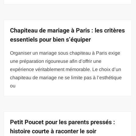
Chapiteau de mariage à Paris : les critères
essentiels pour bien s’équiper
Organiser un mariage sous chapiteau à Paris exige
une préparation rigoureuse afin d’offrir une
expérience véritablement mémorable. Le choix d’un
chapiteau de mariage ne se limite pas à l’esthétique
ou
Petit Poucet pour les parents pressés :
histoire courte à raconter le soir