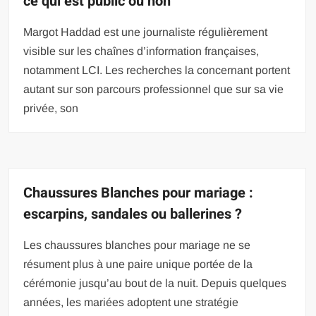
ce qui est public ou non
Margot Haddad est une journaliste régulièrement
visible sur les chaînes d’information françaises,
notamment LCI. Les recherches la concernant portent
autant sur son parcours professionnel que sur sa vie
privée, son
Chaussures Blanches pour mariage :
escarpins, sandales ou ballerines ?
Les chaussures blanches pour mariage ne se
résument plus à une paire unique portée de la
cérémonie jusqu’au bout de la nuit. Depuis quelques
années, les mariées adoptent une stratégie