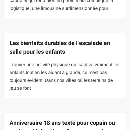
cabriolet qui rend bien en photo mais complique la
logistique, une limousine surdimensionnée pour
Les bienfaits durables de l’escalade en
salle pour les enfants
Trouver une activité physique qui captive vraiment les
enfants tout en les aidant à grandir, ce n’est pas
toujours évident. Dans nos villes où les terrains de
jeu se font
Anniversaire 18 ans texte pour copain ou