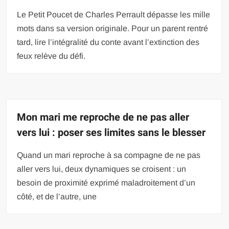
Le Petit Poucet de Charles Perrault dépasse les mille
mots dans sa version originale. Pour un parent rentré
tard, lire l’intégralité du conte avant l’extinction des
feux relève du défi.
Mon mari me reproche de ne pas aller
vers lui : poser ses limites sans le blesser
Quand un mari reproche à sa compagne de ne pas
aller vers lui, deux dynamiques se croisent : un
besoin de proximité exprimé maladroitement d’un
côté, et de l’autre, une