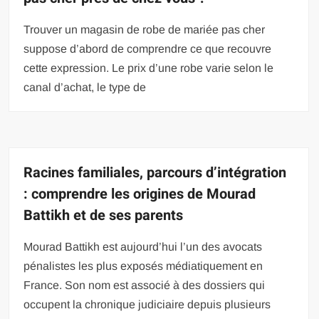
Trouver un magasin de robe de mariée pas cher
suppose d’abord de comprendre ce que recouvre
cette expression. Le prix d’une robe varie selon le
canal d’achat, le type de
Racines familiales, parcours d’intégration
: comprendre les origines de Mourad
Battikh et de ses parents
Mourad Battikh est aujourd’hui l’un des avocats
pénalistes les plus exposés médiatiquement en
France. Son nom est associé à des dossiers qui
occupent la chronique judiciaire depuis plusieurs