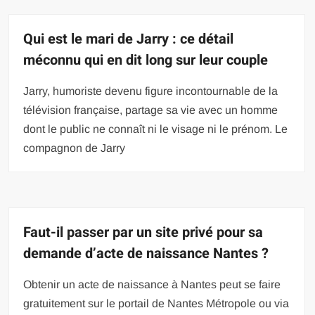
Qui est le mari de Jarry : ce détail
méconnu qui en dit long sur leur couple
Jarry, humoriste devenu figure incontournable de la
télévision française, partage sa vie avec un homme
dont le public ne connaît ni le visage ni le prénom. Le
compagnon de Jarry
Faut-il passer par un site privé pour sa
demande d’acte de naissance Nantes ?
Obtenir un acte de naissance à Nantes peut se faire
gratuitement sur le portail de Nantes Métropole ou via