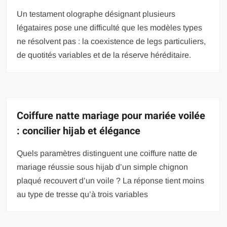
Un testament olographe désignant plusieurs
légataires pose une difficulté que les modèles types
ne résolvent pas : la coexistence de legs particuliers,
de quotités variables et de la réserve héréditaire.
Coiffure natte mariage pour mariée voilée
: concilier hijab et élégance
Quels paramètres distinguent une coiffure natte de
mariage réussie sous hijab d’un simple chignon
plaqué recouvert d’un voile ? La réponse tient moins
au type de tresse qu’à trois variables