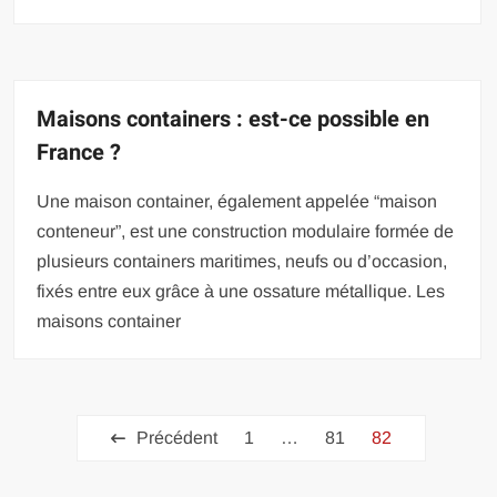
Maisons containers : est-ce possible en
France ?
Une maison container, également appelée “maison
conteneur”, est une construction modulaire formée de
plusieurs containers maritimes, neufs ou d’occasion,
fixés entre eux grâce à une ossature métallique. Les
maisons container
Pagination
Précédent
1
…
81
82
des