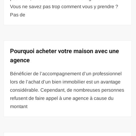
Vous ne savez pas trop comment vous y prendre ?
Pas de
Pourquoi acheter votre maison avec une
agence
Bénéficier de l’accompagnement d’un professionnel
lors de l’achat d’un bien immobilier est un avantage
considérable. Cependant, de nombreuses personnes
refusent de faire appel à une agence à cause du
montant