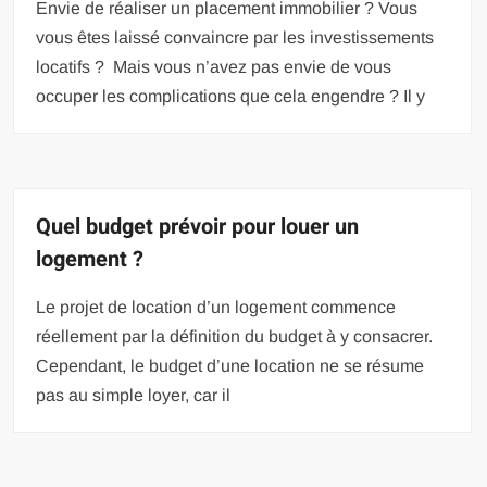
Envie de réaliser un placement immobilier ? Vous
vous êtes laissé convaincre par les investissements
locatifs ? Mais vous n’avez pas envie de vous
occuper les complications que cela engendre ? Il y
Quel budget prévoir pour louer un
logement ?
Le projet de location d’un logement commence
réellement par la définition du budget à y consacrer.
Cependant, le budget d’une location ne se résume
pas au simple loyer, car il