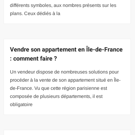
différents symboles, aux nombres présents sur les
plans. Ceux dédiés à la
Vendre son appartement en Île-de-France
: comment faire ?
Un vendeur dispose de nombreuses solutions pour
procéder à la vente de son appartement situé en Île-
de-France. Vu que cette région parisienne est
composée de plusieurs départements, il est
obligatoire