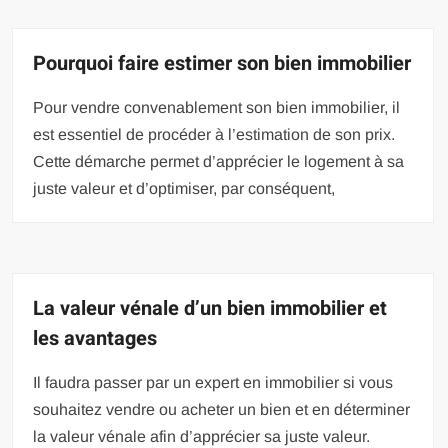
Pourquoi faire estimer son bien immobilier
Pour vendre convenablement son bien immobilier, il
est essentiel de procéder à l’estimation de son prix.
Cette démarche permet d’apprécier le logement à sa
juste valeur et d’optimiser, par conséquent,
La valeur vénale d’un bien immobilier et
les avantages
Il faudra passer par un expert en immobilier si vous
souhaitez vendre ou acheter un bien et en déterminer
la valeur vénale afin d’apprécier sa juste valeur.