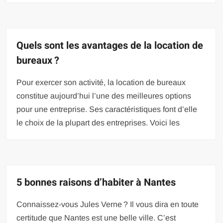
Quels sont les avantages de la location de
bureaux ?
Pour exercer son activité, la location de bureaux
constitue aujourd’hui l’une des meilleures options
pour une entreprise. Ses caractéristiques font d’elle
le choix de la plupart des entreprises. Voici les
5 bonnes raisons d’habiter à Nantes
Connaissez-vous Jules Verne ? Il vous dira en toute
certitude que Nantes est une belle ville. C’est