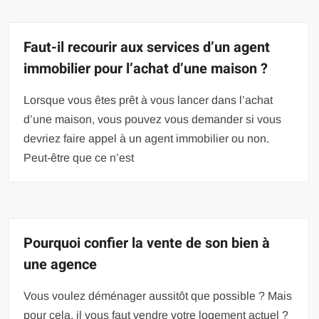
Faut-il recourir aux services d’un agent
immobilier pour l’achat d’une maison ?
Lorsque vous êtes prêt à vous lancer dans l’achat
d’une maison, vous pouvez vous demander si vous
devriez faire appel à un agent immobilier ou non.
Peut-être que ce n’est
Pourquoi confier la vente de son bien à
une agence
Vous voulez déménager aussitôt que possible ? Mais
pour cela, il vous faut vendre votre logement actuel ?