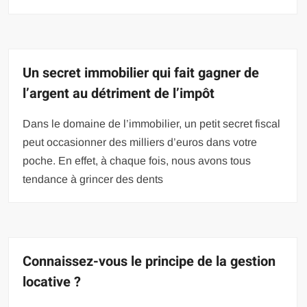
Un secret immobilier qui fait gagner de
l’argent au détriment de l’impôt
Dans le domaine de l’immobilier, un petit secret fiscal
peut occasionner des milliers d’euros dans votre
poche. En effet, à chaque fois, nous avons tous
tendance à grincer des dents
Connaissez-vous le principe de la gestion
locative ?