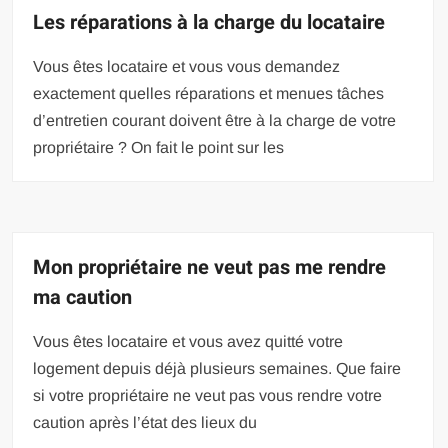
Les réparations à la charge du locataire
Vous êtes locataire et vous vous demandez
exactement quelles réparations et menues tâches
d’entretien courant doivent être à la charge de votre
propriétaire ? On fait le point sur les
Mon propriétaire ne veut pas me rendre
ma caution
Vous êtes locataire et vous avez quitté votre
logement depuis déjà plusieurs semaines. Que faire
si votre propriétaire ne veut pas vous rendre votre
caution après l’état des lieux du