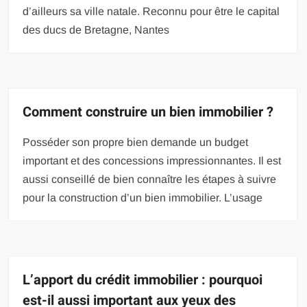
d’ailleurs sa ville natale. Reconnu pour être le capital
des ducs de Bretagne, Nantes
Comment construire un bien immobilier ?
Posséder son propre bien demande un budget
important et des concessions impressionnantes. Il est
aussi conseillé de bien connaître les étapes à suivre
pour la construction d’un bien immobilier. L’usage
L’apport du crédit immobilier : pourquoi
est-il aussi important aux yeux des