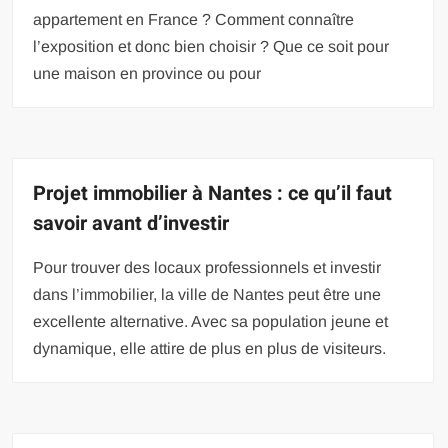
appartement en France ? Comment connaître
l’exposition et donc bien choisir ? Que ce soit pour
une maison en province ou pour
Projet immobilier à Nantes : ce qu’il faut
savoir avant d’investir
Pour trouver des locaux professionnels et investir
dans l’immobilier, la ville de Nantes peut être une
excellente alternative. Avec sa population jeune et
dynamique, elle attire de plus en plus de visiteurs.