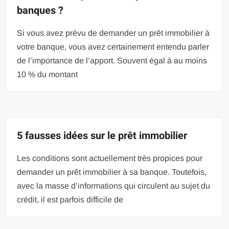
banques ?
Si vous avez prévu de demander un prêt immobilier à
votre banque, vous avez certainement entendu parler
de l’importance de l’apport. Souvent égal à au moins
10 % du montant
5 fausses idées sur le prêt immobilier
Les conditions sont actuellement très propices pour
demander un prêt immobilier à sa banque. Toutefois,
avec la masse d’informations qui circulent au sujet du
crédit, il est parfois difficile de