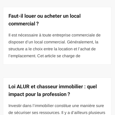
Faut-il louer ou acheter un local
commercial ?
Il est nécessaire à toute entreprise commerciale de
disposer d’un local commercial. Généralement, la
structure a le choix entre la location et l’achat de
l’emplacement. Cet article se charge de
Loi ALUR et chasseur immobilier : quel
impact pour la profession ?
Investir dans l’immobilier constitue une manière sure
de sécuriser ses ressources. Il y a d’ailleurs plusieurs