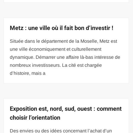
Metz : une ville où il fait bon d’investir !
Située dans le département de la Moselle, Metz est
une ville économiquement et culturellement
dynamique. Démarrer une affaire là-bas intéresse de
nombreux investisseurs. La cité est chargée
d’histoire, mais a
Exposition est, nord, sud, ouest : comment
choisir l’orientation
Des envies ou des idées concernant l’achat d’un