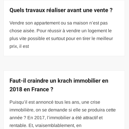
Quels travaux réaliser avant une vente ?
Vendre son appartement ou sa maison n’est pas
chose aisée. Pour réussir à vendre un logement le
plus vite possible et surtout pour en tirer le meilleur
prix, il est
Faut-il craindre un krach immobilier en
2018 en France ?
Puisqu’il est annoncé tous les ans, une crise
immobilière, on se demande si elle se produira cette
année ? En 2017, l’immobilier a été attractif et
rentable. Et, vraisemblablement, en