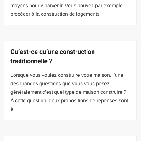
moyens pour y parvenir. Vous pouvez par exemple
procéder à la construction de logements
Qu’est-ce qu’une construction
traditionnelle ?
Lorsque vous voulez construire votre maison, l’une
des grandes questions que vous vous posez
généralement c’est quel type de maison construire ?
À cette question, deux propositions de réponses sont
à