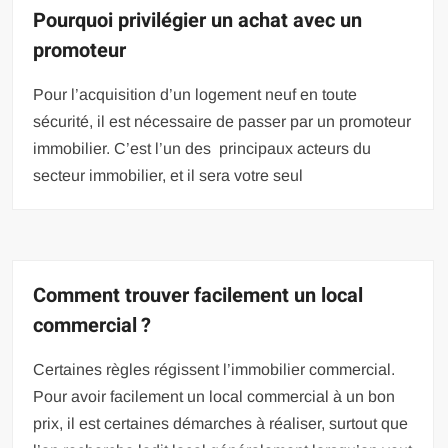
Pourquoi privilégier un achat avec un
promoteur
Pour l’acquisition d’un logement neuf en toute
sécurité, il est nécessaire de passer par un promoteur
immobilier. C’est l’un des principaux acteurs du
secteur immobilier, et il sera votre seul
Comment trouver facilement un local
commercial ?
Certaines règles régissent l’immobilier commercial.
Pour avoir facilement un local commercial à un bon
prix, il est certaines démarches à réaliser, surtout que