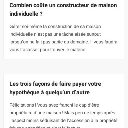
Combien coûte un constructeur de maison
individuelle ?
Gérer soi-même la construction de sa maison
individuelle n’est pas une tâche aisée surtout
lorsqu’on ne fait pas partie du domaine. Il vous faudra
vous tracasser pour trouver le matériel
Les trois façons de faire payer votre
hypothèque à quelqu’un d’autre
Félicitations ! Vous avez franchi le cap d’être
propriétaire d’une maison ! Mais peu de temps après,
l’aspect moins séduisant de l’accession à la propriété