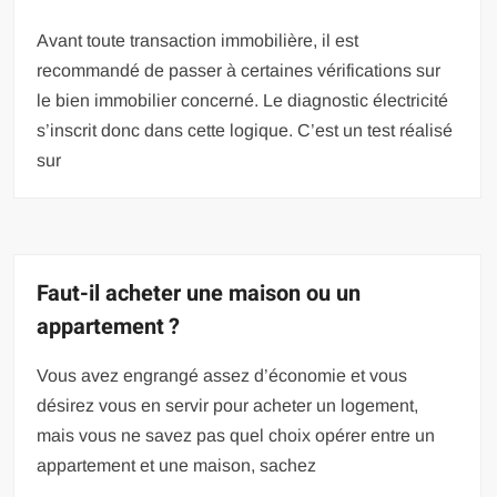
Avant toute transaction immobilière, il est
recommandé de passer à certaines vérifications sur
le bien immobilier concerné. Le diagnostic électricité
s’inscrit donc dans cette logique. C’est un test réalisé
sur
Faut-il acheter une maison ou un
appartement ?
Vous avez engrangé assez d’économie et vous
désirez vous en servir pour acheter un logement,
mais vous ne savez pas quel choix opérer entre un
appartement et une maison, sachez