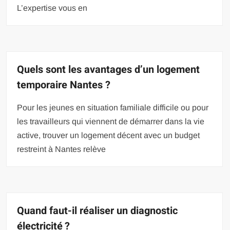
L’expertise vous en
Quels sont les avantages d’un logement
temporaire Nantes ?
Pour les jeunes en situation familiale difficile ou pour
les travailleurs qui viennent de démarrer dans la vie
active, trouver un logement décent avec un budget
restreint à Nantes relève
Quand faut-il réaliser un diagnostic
électricité ?