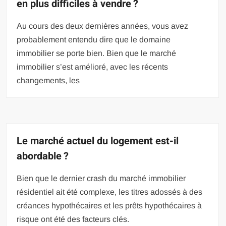
en plus difficiles à vendre ?
Au cours des deux dernières années, vous avez
probablement entendu dire que le domaine
immobilier se porte bien. Bien que le marché
immobilier s’est amélioré, avec les récents
changements, les
Le marché actuel du logement est-il
abordable ?
Bien que le dernier crash du marché immobilier
résidentiel ait été complexe, les titres adossés à des
créances hypothécaires et les prêts hypothécaires à
risque ont été des facteurs clés.