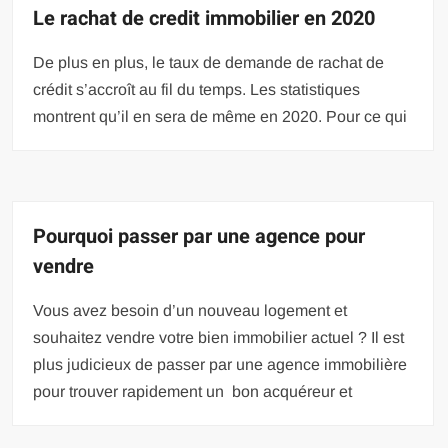
Le rachat de credit immobilier en 2020
De plus en plus, le taux de demande de rachat de
crédit s’accroît au fil du temps. Les statistiques
montrent qu’il en sera de même en 2020. Pour ce qui
Pourquoi passer par une agence pour
vendre
Vous avez besoin d’un nouveau logement et
souhaitez vendre votre bien immobilier actuel ? Il est
plus judicieux de passer par une agence immobilière
pour trouver rapidement un bon acquéreur et