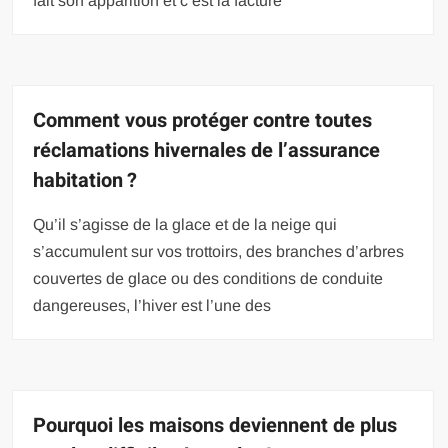
fait son apparition et c’est la facture
Comment vous protéger contre toutes
réclamations hivernales de l’assurance
habitation ?
Qu’il s’agisse de la glace et de la neige qui
s’accumulent sur vos trottoirs, des branches d’arbres
couvertes de glace ou des conditions de conduite
dangereuses, l’hiver est l’une des
Pourquoi les maisons deviennent de plus