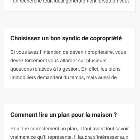
l’on recherche ledit local généralement lorsqu’on veut
Choisissez un bon syndic de copropriété
Si vous avez l’intention de devenir propriétaire, vous
devez forcément vous attarder sur plusieurs
questions relatives à la gestion. En effet, les biens
immobiliers demandent du temps, mais aussi de
Comment lire un plan pour la maison ?
Pour lire correctement un plan, il faut avant tout savoir
vraiment ce qu’il représente. Il faudra s’intéresser aux