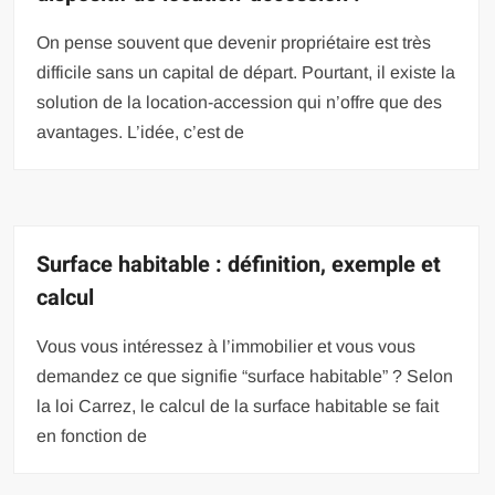
On pense souvent que devenir propriétaire est très
difficile sans un capital de départ. Pourtant, il existe la
solution de la location-accession qui n’offre que des
avantages. L’idée, c’est de
Surface habitable : définition, exemple et
calcul
Vous vous intéressez à l’immobilier et vous vous
demandez ce que signifie “surface habitable” ? Selon
la loi Carrez, le calcul de la surface habitable se fait
en fonction de