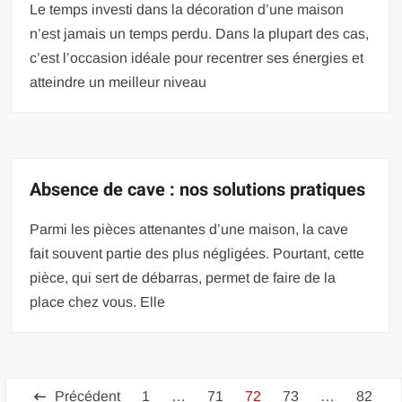
Le temps investi dans la décoration d’une maison
n’est jamais un temps perdu. Dans la plupart des cas,
c’est l’occasion idéale pour recentrer ses énergies et
atteindre un meilleur niveau
Absence de cave : nos solutions pratiques
Parmi les pièces attenantes d’une maison, la cave
fait souvent partie des plus négligées. Pourtant, cette
pièce, qui sert de débarras, permet de faire de la
place chez vous. Elle
Pagination
Précédent
1
…
71
72
73
…
82