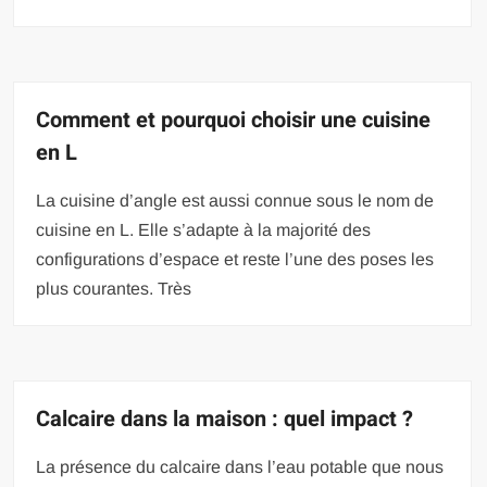
Comment et pourquoi choisir une cuisine
en L
La cuisine d’angle est aussi connue sous le nom de
cuisine en L. Elle s’adapte à la majorité des
configurations d’espace et reste l’une des poses les
plus courantes. Très
Calcaire dans la maison : quel impact ?
La présence du calcaire dans l’eau potable que nous