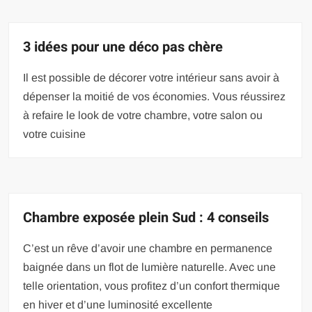
3 idées pour une déco pas chère
Il est possible de décorer votre intérieur sans avoir à
dépenser la moitié de vos économies. Vous réussirez
à refaire le look de votre chambre, votre salon ou
votre cuisine
Chambre exposée plein Sud : 4 conseils
C’est un rêve d’avoir une chambre en permanence
baignée dans un flot de lumière naturelle. Avec une
telle orientation, vous profitez d’un confort thermique
en hiver et d’une luminosité excellente