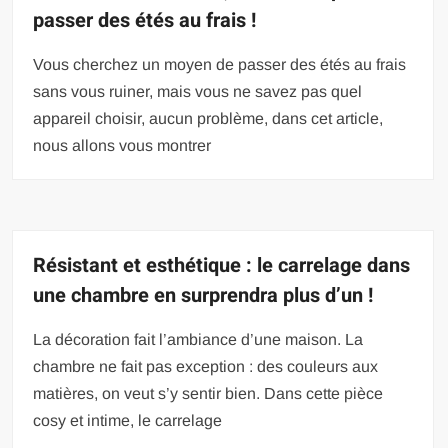
passer des étés au frais !
Vous cherchez un moyen de passer des étés au frais
sans vous ruiner, mais vous ne savez pas quel
appareil choisir, aucun problème, dans cet article,
nous allons vous montrer
Résistant et esthétique : le carrelage dans
une chambre en surprendra plus d’un !
La décoration fait l’ambiance d’une maison. La
chambre ne fait pas exception : des couleurs aux
matières, on veut s’y sentir bien. Dans cette pièce
cosy et intime, le carrelage