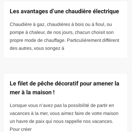
Les avantages d’une chaudière électrique
Chaudière à gaz, chaudières à bois ou à fioul, ou
pompe à chaleur, de nos jours, chacun choisit son
propre mode de chauffage. Particulièrement différent
des autres, vous songez à
Le filet de pêche décoratif pour amener la
mer à la maison !
Lorsque vous n’avez pas la possibilité de partir en
vacances à la mer, vous aimez faire de votre maison
un havre de paix qui nous rappelle nos vacances.
Pour créer