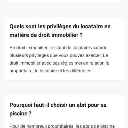
Quels sont les privilèges du locataire en
matière de droit immobilier ?
En droit immobilier, le statut de locataire accorde
plusieurs privilèges que vous pouvez exercer. Le
droit immobilier avec ses règles met en relation le
propriétaire, le locataire et les différentes
Pourquoi faut-il choisir un abri pour sa
piscine ?
Pour de nombreux propriétaires, les abris de piscine