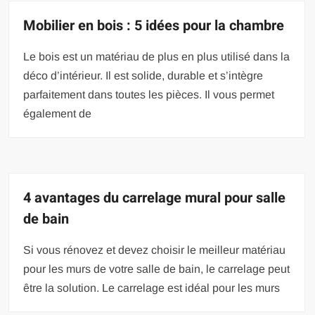
Mobilier en bois : 5 idées pour la chambre
Le bois est un matériau de plus en plus utilisé dans la
déco d’intérieur. Il est solide, durable et s’intègre
parfaitement dans toutes les pièces. Il vous permet
également de
4 avantages du carrelage mural pour salle
de bain
Si vous rénovez et devez choisir le meilleur matériau
pour les murs de votre salle de bain, le carrelage peut
être la solution. Le carrelage est idéal pour les murs