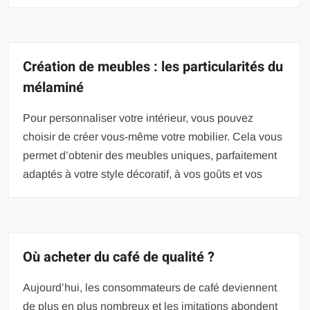
Création de meubles : les particularités du
mélaminé
Pour personnaliser votre intérieur, vous pouvez
choisir de créer vous-même votre mobilier. Cela vous
permet d’obtenir des meubles uniques, parfaitement
adaptés à votre style décoratif, à vos goûts et vos
Où acheter du café de qualité ?
Aujourd’hui, les consommateurs de café deviennent
de plus en plus nombreux et les imitations abondent