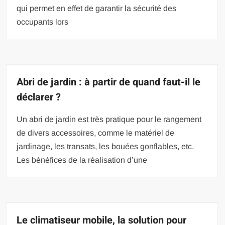
qui permet en effet de garantir la sécurité des
occupants lors
Abri de jardin : à partir de quand faut-il le
déclarer ?
Un abri de jardin est très pratique pour le rangement
de divers accessoires, comme le matériel de
jardinage, les transats, les bouées gonflables, etc.
Les bénéfices de la réalisation d’une
Le climatiseur mobile, la solution pour