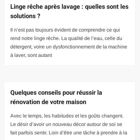
Linge rêche après lavage : quelles sont les
solutions ?
Il n’est pas toujours évident de comprendre ce qui
rend notre linge rêche. La qualité de l’eau, celle du
détergent, voire un dysfonctionnement de la machine
à laver, sont autant
Quelques conseils pour réussir la
rénovation de votre maison
Avec le temps, les habitudes et les goûts changent.
Le désir d’avoir un nouveau décor autour de soi se
fait parfois sentir. Loin d’être une tâche à prendre à la