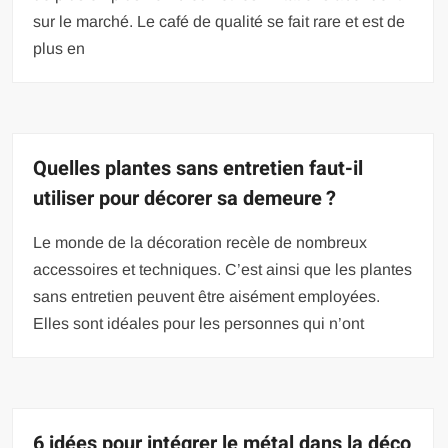
sur le marché. Le café de qualité se fait rare et est de
plus en
Quelles plantes sans entretien faut-il
utiliser pour décorer sa demeure ?
Le monde de la décoration recèle de nombreux
accessoires et techniques. C’est ainsi que les plantes
sans entretien peuvent être aisément employées.
Elles sont idéales pour les personnes qui n’ont
6 idées pour intégrer le métal dans la déco