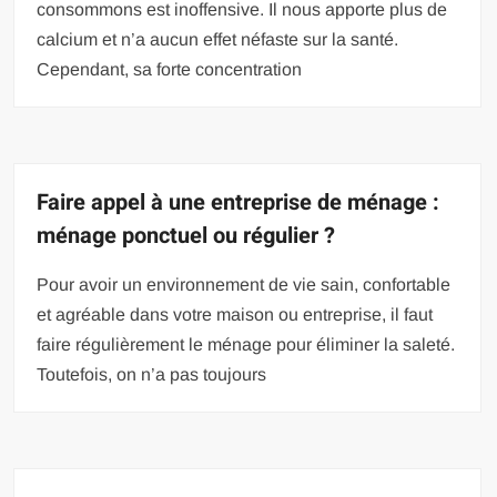
consommons est inoffensive. Il nous apporte plus de
calcium et n’a aucun effet néfaste sur la santé.
Cependant, sa forte concentration
Faire appel à une entreprise de ménage :
ménage ponctuel ou régulier ?
Pour avoir un environnement de vie sain, confortable
et agréable dans votre maison ou entreprise, il faut
faire régulièrement le ménage pour éliminer la saleté.
Toutefois, on n’a pas toujours