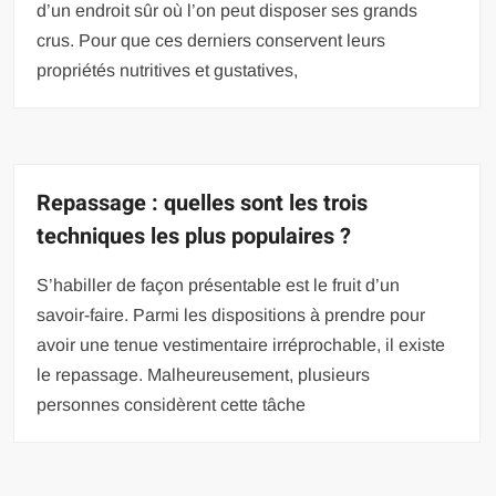
d’un endroit sûr où l’on peut disposer ses grands
crus. Pour que ces derniers conservent leurs
propriétés nutritives et gustatives,
Repassage : quelles sont les trois
techniques les plus populaires ?
S’habiller de façon présentable est le fruit d’un
savoir-faire. Parmi les dispositions à prendre pour
avoir une tenue vestimentaire irréprochable, il existe
le repassage. Malheureusement, plusieurs
personnes considèrent cette tâche