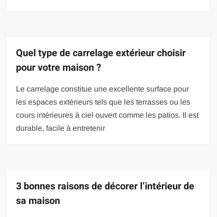
Quel type de carrelage extérieur choisir
pour votre maison ?
Le carrelage constitue une excellente surface pour
les espaces extérieurs tels que les terrasses ou les
cours intérieures à ciel ouvert comme les patios. Il est
durable, facile à entretenir
3 bonnes raisons de décorer l’intérieur de
sa maison