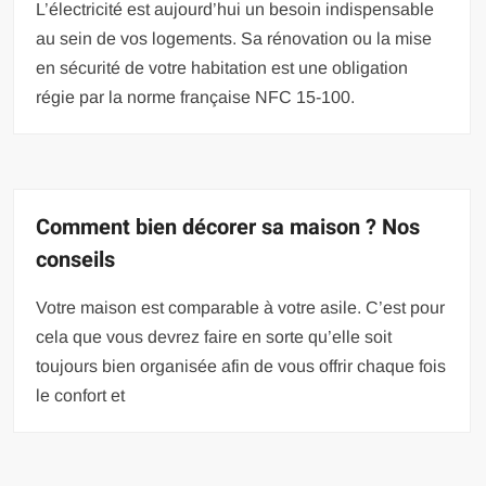
L’électricité est aujourd’hui un besoin indispensable
au sein de vos logements. Sa rénovation ou la mise
en sécurité de votre habitation est une obligation
régie par la norme française NFC 15-100.
Comment bien décorer sa maison ? Nos
conseils
Votre maison est comparable à votre asile. C’est pour
cela que vous devrez faire en sorte qu’elle soit
toujours bien organisée afin de vous offrir chaque fois
le confort et