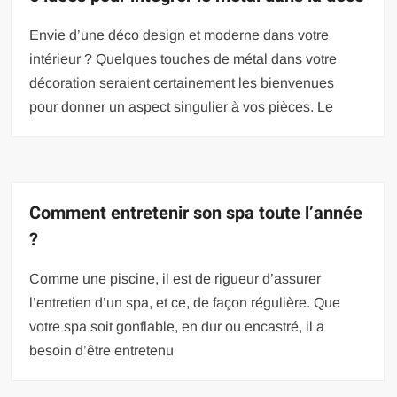
Envie d’une déco design et moderne dans votre
intérieur ? Quelques touches de métal dans votre
décoration seraient certainement les bienvenues
pour donner un aspect singulier à vos pièces. Le
Comment entretenir son spa toute l’année
?
Comme une piscine, il est de rigueur d’assurer
l’entretien d’un spa, et ce, de façon régulière. Que
votre spa soit gonflable, en dur ou encastré, il a
besoin d’être entretenu