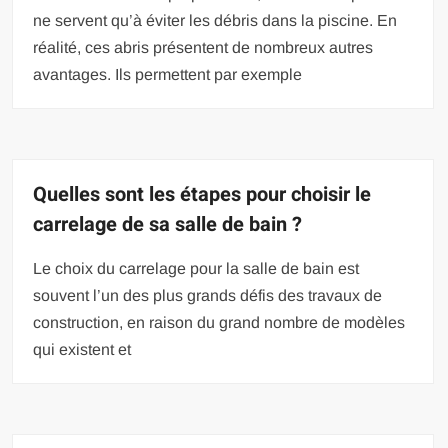
ne servent qu’à éviter les débris dans la piscine. En
réalité, ces abris présentent de nombreux autres
avantages. Ils permettent par exemple
Quelles sont les étapes pour choisir le
carrelage de sa salle de bain ?
Le choix du carrelage pour la salle de bain est
souvent l’un des plus grands défis des travaux de
construction, en raison du grand nombre de modèles
qui existent et