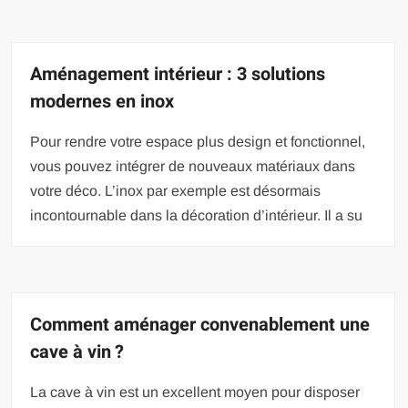
Aménagement intérieur : 3 solutions
modernes en inox
Pour rendre votre espace plus design et fonctionnel,
vous pouvez intégrer de nouveaux matériaux dans
votre déco. L’inox par exemple est désormais
incontournable dans la décoration d’intérieur. Il a su
Comment aménager convenablement une
cave à vin ?
La cave à vin est un excellent moyen pour disposer