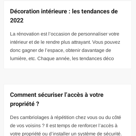
Décoration intérieure : les tendances de
2022
La rénovation est l’occasion de personnaliser votre
intérieur et de le rendre plus attrayant. Vous pouvez
donc gagner de l’espace, obtenir davantage de
lumière, etc. Chaque année, les tendances déco
Comment sécuriser l’accès à votre
propriété ?
Des cambriolages à répétition chez vous ou du côté
de vos voisins ? Il est temps de renforcer l’accès à
votre propriété ou d’installer un système de sécurité.