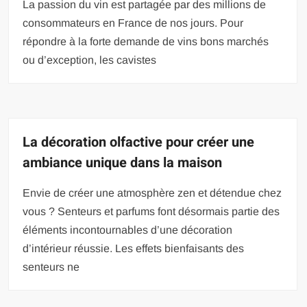
La passion du vin est partagée par des millions de
consommateurs en France de nos jours. Pour
répondre à la forte demande de vins bons marchés
ou d’exception, les cavistes
La décoration olfactive pour créer une
ambiance unique dans la maison
Envie de créer une atmosphère zen et détendue chez
vous ? Senteurs et parfums font désormais partie des
éléments incontournables d’une décoration
d’intérieur réussie. Les effets bienfaisants des
senteurs ne