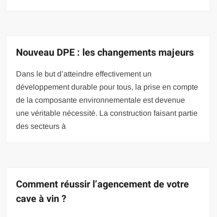
Nouveau DPE : les changements majeurs
Dans le but d’atteindre effectivement un
développement durable pour tous, la prise en compte
de la composante environnementale est devenue
une véritable nécessité. La construction faisant partie
des secteurs à
Comment réussir l’agencement de votre
cave à vin ?