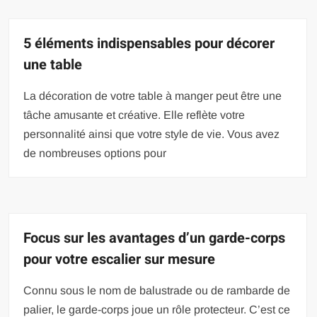
5 éléments indispensables pour décorer
une table
La décoration de votre table à manger peut être une
tâche amusante et créative. Elle reflète votre
personnalité ainsi que votre style de vie. Vous avez
de nombreuses options pour
Focus sur les avantages d’un garde-corps
pour votre escalier sur mesure
Connu sous le nom de balustrade ou de rambarde de
palier, le garde-corps joue un rôle protecteur. C’est ce