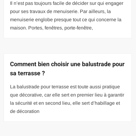
Il n’est pas toujours facile de décider sur qui engager
pour ses travaux de menuiserie. Par ailleurs, la
menuiserie englobe presque tout ce qui concerne la
maison. Portes, fenêtres, porte-fenêtre,
Comment bien choisir une balustrade pour
sa terrasse ?
La balustrade pour terrasse est toute aussi pratique
que décorative, car elle sert en premier lieu à garantir
la sécurité et en second lieu, elle sert d’habillage et
de décoration