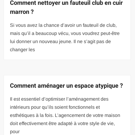
Comment nettoyer un fauteuil club en cuir
marron ?
Si vous avez la chance d’avoir un fauteuil de club,
mais qu’il a beaucoup vécu, vous voudrez peut-être
lui donner un nouveau jeune. Il ne s’agit pas de
changer les
Comment aménager un espace atypique ?
Il est essentiel d’optimiser l’aménagement des
intérieurs pour qu’ils soient fonctionnels et
esthétiques à la fois. L’agencement de votre maison
doit effectivement être adapté à votre style de vie,
pour