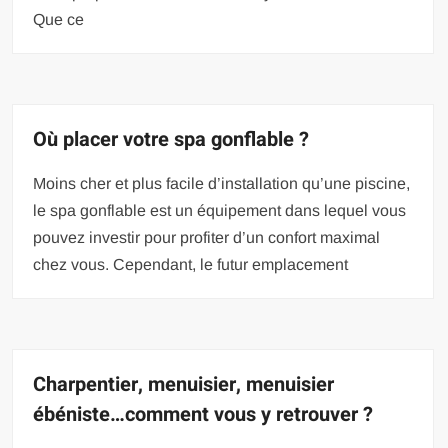
Que ce
Où placer votre spa gonflable ?
Moins cher et plus facile d’installation qu’une piscine,
le spa gonflable est un équipement dans lequel vous
pouvez investir pour profiter d’un confort maximal
chez vous. Cependant, le futur emplacement
Charpentier, menuisier, menuisier
ébéniste…comment vous y retrouver ?