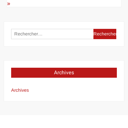
Rechercher :
Archives
Archives